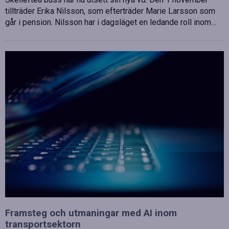
tillträder Erika Nilsson, som efterträder Marie Larsson som
går i pension. Nilsson har i dagsläget en ledande roll inom…
Framsteg och utmaningar med AI inom
transportsektorn