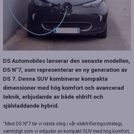
DS Automobiles lanserar den senaste modellen,
DS N°7, som representerar en ny generation av
DS 7. Denna SUV kombinerar kompakta
dimensioner med hög komfort och avancerad
teknik, erbjudande av både eldrift och
självladdande hybrid.
”Med DS N°7 tar vi nästa steg i vår elektrifieringsstrategi,
samtidigt som vi erbjuder en kompakt SUV med hög komfort,