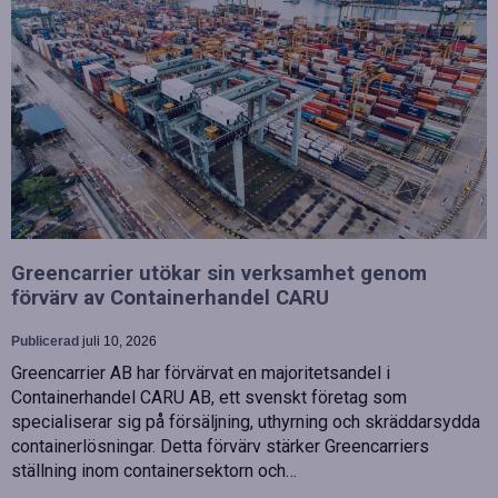
Greencarrier utökar sin verksamhet genom
förvärv av Containerhandel CARU
Publicerad
juli 10, 2026
Greencarrier AB har förvärvat en majoritetsandel i
Containerhandel CARU AB, ett svenskt företag som
specialiserar sig på försäljning, uthyrning och skräddarsydda
containerlösningar. Detta förvärv stärker Greencarriers
ställning inom containersektorn och…