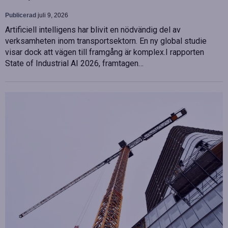
Publicerad
juli 9, 2026
Artificiell intelligens har blivit en nödvändig del av
verksamheten inom transportsektorn. En ny global studie
visar dock att vägen till framgång är komplex.I rapporten
State of Industrial AI 2026, framtagen…