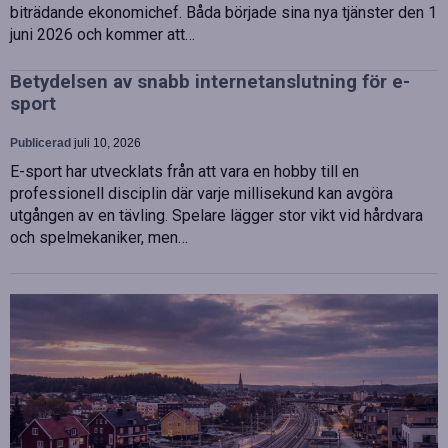
biträdande ekonomichef. Båda började sina nya tjänster den 1
juni 2026 och kommer att…
Betydelsen av snabb internetanslutning för e-
sport
Publicerad
juli 10, 2026
E-sport har utvecklats från att vara en hobby till en
professionell disciplin där varje millisekund kan avgöra
utgången av en tävling. Spelare lägger stor vikt vid hårdvara
och spelmekaniker, men…