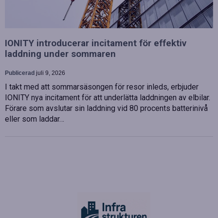
IONITY introducerar incitament för effektiv
laddning under sommaren
Publicerad
juli 9, 2026
I takt med att sommarsäsongen för resor inleds, erbjuder
IONITY nya incitament för att underlätta laddningen av elbilar.
Förare som avslutar sin laddning vid 80 procents batterinivå
eller som laddar…