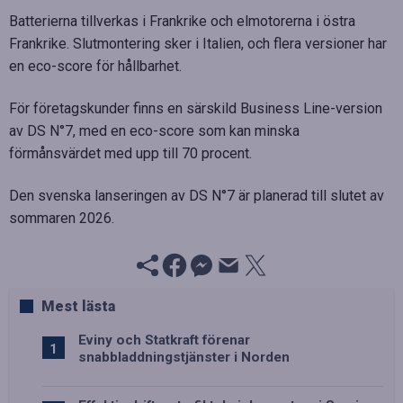
Batterierna tillverkas i Frankrike och elmotorerna i östra
Frankrike. Slutmontering sker i Italien, och flera versioner har
en eco-score för hållbarhet.
För företagskunder finns en särskild Business Line-version
av DS N°7, med en eco-score som kan minska
förmånsvärdet med upp till 70 procent.
Den svenska lanseringen av DS N°7 är planerad till slutet av
sommaren 2026.
Mest lästa
Eviny och Statkraft förenar
snabbladdningstjänster i Norden