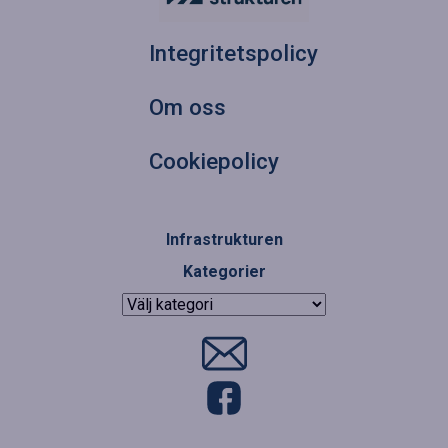
Integritetspolicy
Om oss
Cookiepolicy
Infrastrukturen
Kategorier
Kategorier