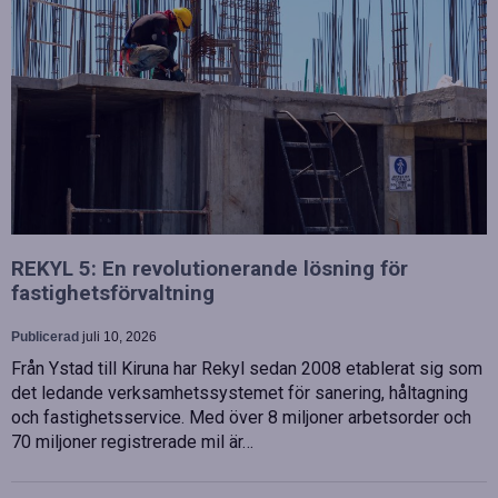
REKYL 5: En revolutionerande lösning för
fastighetsförvaltning
Publicerad
juli 10, 2026
Från Ystad till Kiruna har Rekyl sedan 2008 etablerat sig som
det ledande verksamhetssystemet för sanering, håltagning
och fastighetsservice. Med över 8 miljoner arbetsorder och
70 miljoner registrerade mil är…