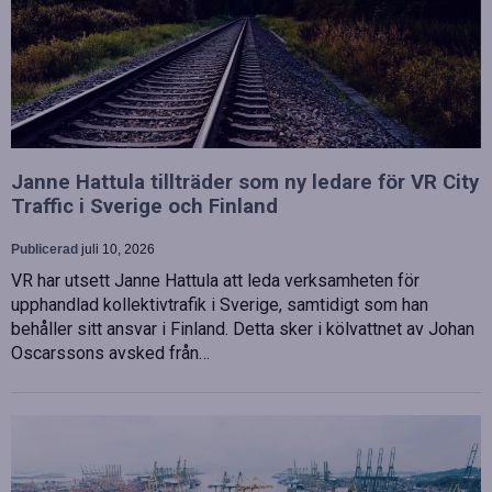
Janne Hattula tillträder som ny ledare för VR City
Traffic i Sverige och Finland
Publicerad
juli 10, 2026
VR har utsett Janne Hattula att leda verksamheten för
upphandlad kollektivtrafik i Sverige, samtidigt som han
behåller sitt ansvar i Finland. Detta sker i kölvattnet av Johan
Oscarssons avsked från…