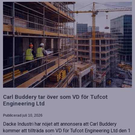
Carl Buddery tar över som VD för Tufcot
Engineering Ltd
Publicerad
juli 10, 2026
Dacke Industri har nöjet att annonsera att Carl Buddery
kommer att tillträda som VD för Tufcot Engineering Ltd den 1