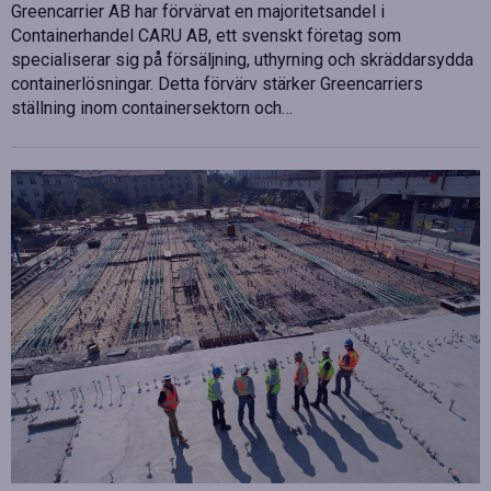
Greencarrier AB har förvärvat en majoritetsandel i
Containerhandel CARU AB, ett svenskt företag som
specialiserar sig på försäljning, uthyrning och skräddarsydda
containerlösningar. Detta förvärv stärker Greencarriers
ställning inom containersektorn och…