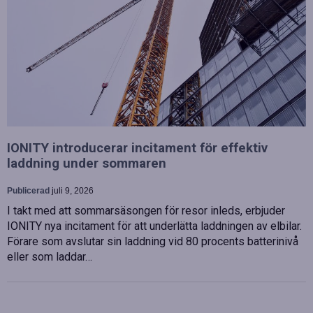
IONITY introducerar incitament för effektiv
laddning under sommaren
Publicerad
juli 9, 2026
I takt med att sommarsäsongen för resor inleds, erbjuder
IONITY nya incitament för att underlätta laddningen av elbilar.
Förare som avslutar sin laddning vid 80 procents batterinivå
eller som laddar…