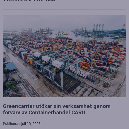
Greencarrier utökar sin verksamhet genom
förvärv av Containerhandel CARU
Publicerad
juli 10, 2026