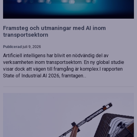
Framsteg och utmaningar med AI inom
transportsektorn
Publicerad
juli 9, 2026
Artificiell intelligens har blivit en nödvändig del av
verksamheten inom transportsektorn. En ny global studie
visar dock att vägen till framgång är komplex.I rapporten
State of Industrial AI 2026, framtagen…