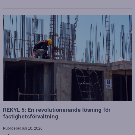
REKYL 5: En revolutionerande lösning för
fastighetsförvaltning
Publicerad
juli 10, 2026