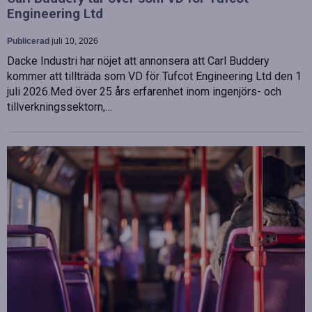
Engineering Ltd
Publicerad
juli 10, 2026
Dacke Industri har nöjet att annonsera att Carl Buddery
kommer att tillträda som VD för Tufcot Engineering Ltd den 1
juli 2026.Med över 25 års erfarenhet inom ingenjörs- och
tillverkningssektorn,…