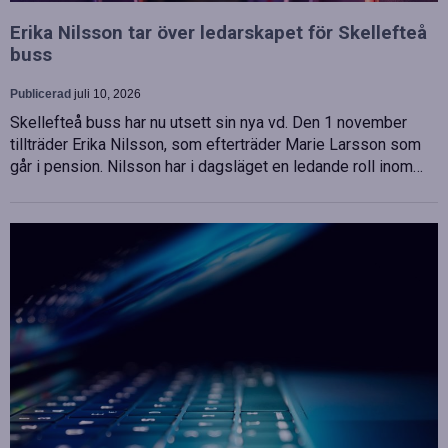
Erika Nilsson tar över ledarskapet för Skellefteå
buss
Publicerad
juli 10, 2026
Skellefteå buss har nu utsett sin nya vd. Den 1 november
tillträder Erika Nilsson, som efterträder Marie Larsson som
går i pension. Nilsson har i dagsläget en ledande roll inom…