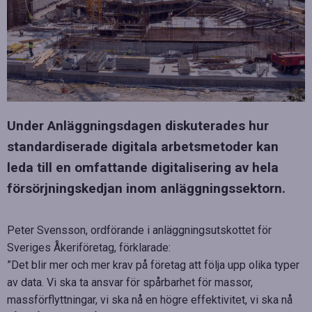
Under Anläggningsdagen diskuterades hur
standardiserade digitala arbetsmetoder kan
leda till en omfattande digitalisering av hela
försörjningskedjan inom anläggningssektorn.
Peter Svensson, ordförande i anläggningsutskottet för
Sveriges Åkeriföretag, förklarade:
”Det blir mer och mer krav på företag att följa upp olika typer
av data. Vi ska ta ansvar för spårbarhet för massor,
massförflyttningar, vi ska nå en högre effektivitet, vi ska nå