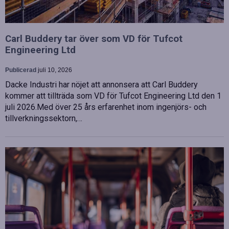
Carl Buddery tar över som VD för Tufcot
Engineering Ltd
Publicerad
juli 10, 2026
Dacke Industri har nöjet att annonsera att Carl Buddery
kommer att tillträda som VD för Tufcot Engineering Ltd den 1
juli 2026.Med över 25 års erfarenhet inom ingenjörs- och
tillverkningssektorn,…