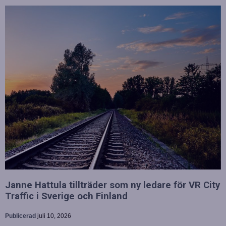
Janne Hattula tillträder som ny ledare för VR City
Traffic i Sverige och Finland
Publicerad
juli 10, 2026