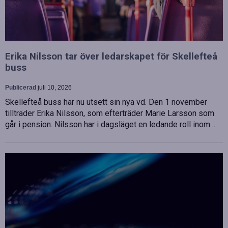
Erika Nilsson tar över ledarskapet för Skellefteå
buss
Publicerad
juli 10, 2026
Skellefteå buss har nu utsett sin nya vd. Den 1 november
tillträder Erika Nilsson, som efterträder Marie Larsson som
går i pension. Nilsson har i dagsläget en ledande roll inom…