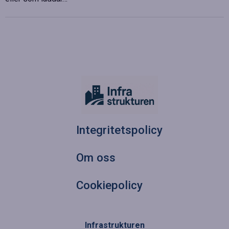
Integritetspolicy
Om oss
Cookiepolicy
Infrastrukturen