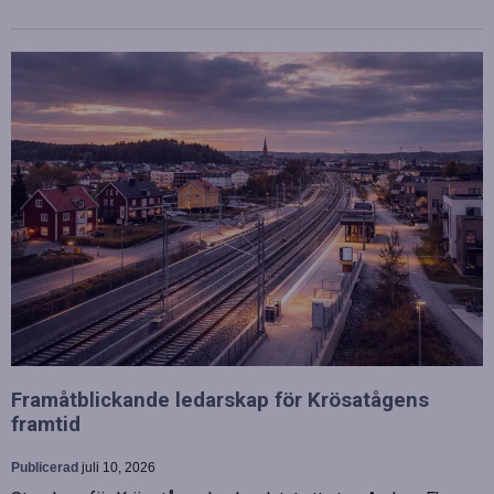
Framåtblickande ledarskap för Krösatågens
framtid
Publicerad
juli 10, 2026