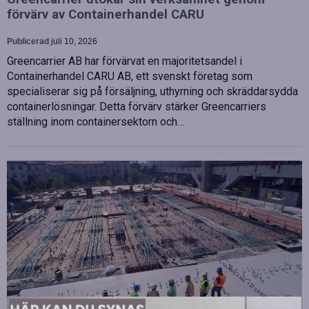
förvärv av Containerhandel CARU
Publicerad
juli 10, 2026
Greencarrier AB har förvärvat en majoritetsandel i
Containerhandel CARU AB, ett svenskt företag som
specialiserar sig på försäljning, uthyrning och skräddarsydda
containerlösningar. Detta förvärv stärker Greencarriers
ställning inom containersektorn och…