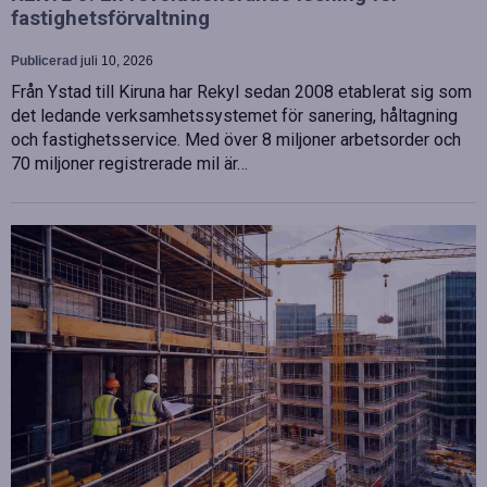
fastighetsförvaltning
Publicerad
juli 10, 2026
Från Ystad till Kiruna har Rekyl sedan 2008 etablerat sig som
det ledande verksamhetssystemet för sanering, håltagning
och fastighetsservice. Med över 8 miljoner arbetsorder och
70 miljoner registrerade mil är…