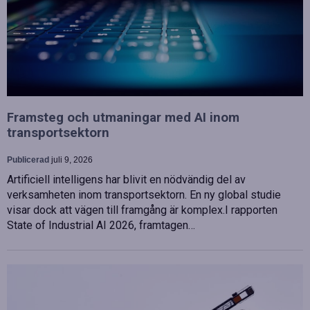
Framsteg och utmaningar med AI inom
transportsektorn
Publicerad
juli 9, 2026
Artificiell intelligens har blivit en nödvändig del av
verksamheten inom transportsektorn. En ny global studie
visar dock att vägen till framgång är komplex.I rapporten
State of Industrial AI 2026, framtagen…