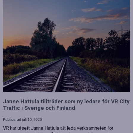
Janne Hattula tillträder som ny ledare för VR City
Traffic i Sverige och Finland
Publicerad
juli 10, 2026
VR har utsett Janne Hattula att leda verksamheten för