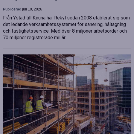
Publicerad
juli 10, 2026
Från Ystad till Kiruna har Rekyl sedan 2008 etablerat sig som
det ledande verksamhetssystemet för sanering, håltagning
och fastighetsservice. Med över 8 miljoner arbetsorder och
70 miljoner registrerade mil är…