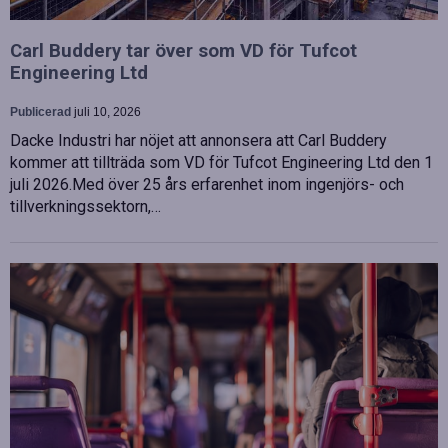
Carl Buddery tar över som VD för Tufcot
Engineering Ltd
Publicerad
juli 10, 2026
Dacke Industri har nöjet att annonsera att Carl Buddery
kommer att tillträda som VD för Tufcot Engineering Ltd den 1
juli 2026.Med över 25 års erfarenhet inom ingenjörs- och
tillverkningssektorn,…