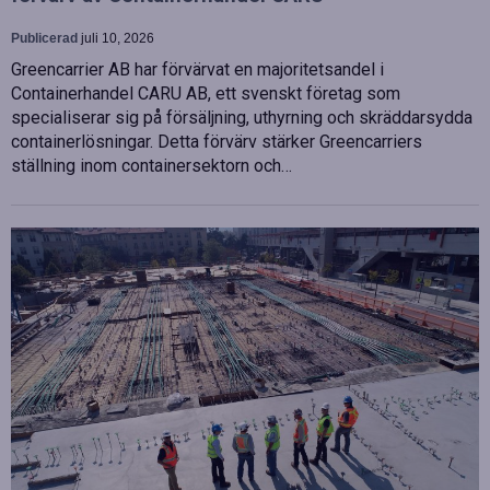
Publicerad
juli 10, 2026
Greencarrier AB har förvärvat en majoritetsandel i
Containerhandel CARU AB, ett svenskt företag som
specialiserar sig på försäljning, uthyrning och skräddarsydda
containerlösningar. Detta förvärv stärker Greencarriers
ställning inom containersektorn och…