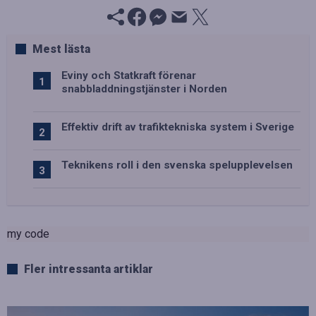
Mest lästa
Eviny och Statkraft förenar
snabbladdningstjänster i Norden
Effektiv drift av trafiktekniska system i Sverige
Teknikens roll i den svenska spelupplevelsen
my code
Fler intressanta artiklar