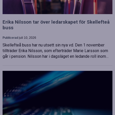
Erika Nilsson tar över ledarskapet för Skellefteå
buss
Publicerad
juli 10, 2026
Skellefteå buss har nu utsett sin nya vd. Den 1 november
tillträder Erika Nilsson, som efterträder Marie Larsson som
går i pension. Nilsson har i dagsläget en ledande roll inom…