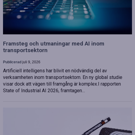
Framsteg och utmaningar med AI inom
transportsektorn
Publicerad
juli 9, 2026
Artificiell intelligens har blivit en nödvändig del av
verksamheten inom transportsektorn. En ny global studie
visar dock att vägen till framgång är komplex.I rapporten
State of Industrial AI 2026, framtagen…