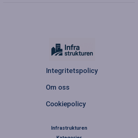
Integritetspolicy
Om oss
Cookiepolicy
Infrastrukturen
Kategorier