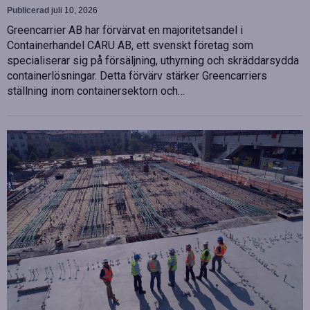
Publicerad
juli 10, 2026
Greencarrier AB har förvärvat en majoritetsandel i
Containerhandel CARU AB, ett svenskt företag som
specialiserar sig på försäljning, uthyrning och skräddarsydda
containerlösningar. Detta förvärv stärker Greencarriers
ställning inom containersektorn och…