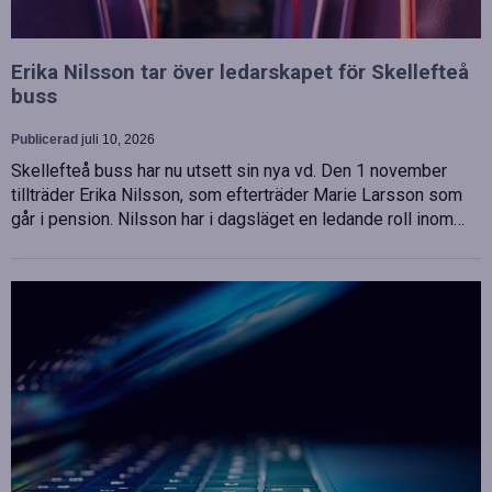
Erika Nilsson tar över ledarskapet för Skellefteå
buss
Publicerad
juli 10, 2026
Skellefteå buss har nu utsett sin nya vd. Den 1 november
tillträder Erika Nilsson, som efterträder Marie Larsson som
går i pension. Nilsson har i dagsläget en ledande roll inom…