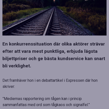
En konkurrenssituation där olika aktörer strävar
efter att vara mest punktliga, erbjuda lägsta
biljettpriser och ge bästa kundservice kan snart
bli verklighet.
Det framhäver hon i en debattartikel i Expressen där hon
skriver:
”Mediernas rapportering om tågen kan i princip
sammanfattas med ord som tågkaos och signalfel.”