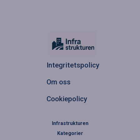
Integritetspolicy
Om oss
Cookiepolicy
Infrastrukturen
Kategorier