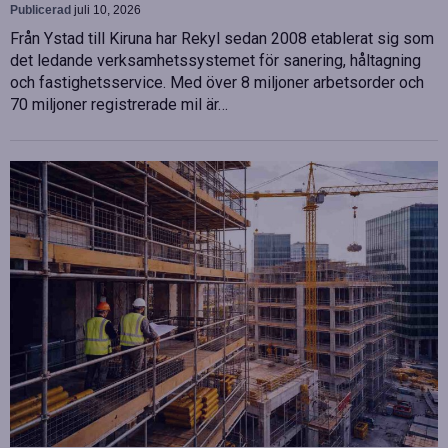
Publicerad
juli 10, 2026
Från Ystad till Kiruna har Rekyl sedan 2008 etablerat sig som
det ledande verksamhetssystemet för sanering, håltagning
och fastighetsservice. Med över 8 miljoner arbetsorder och
70 miljoner registrerade mil är…