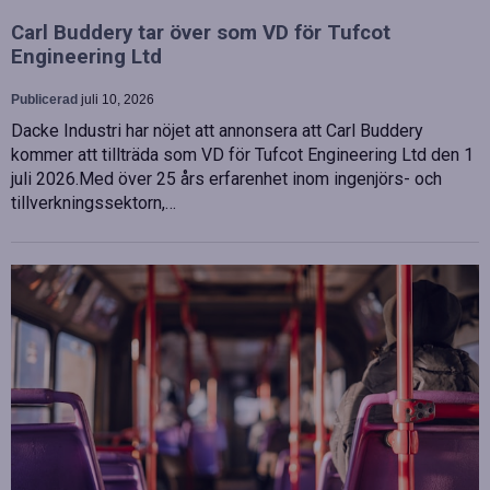
Carl Buddery tar över som VD för Tufcot
Engineering Ltd
Publicerad
juli 10, 2026
Dacke Industri har nöjet att annonsera att Carl Buddery
kommer att tillträda som VD för Tufcot Engineering Ltd den 1
juli 2026.Med över 25 års erfarenhet inom ingenjörs- och
tillverkningssektorn,…