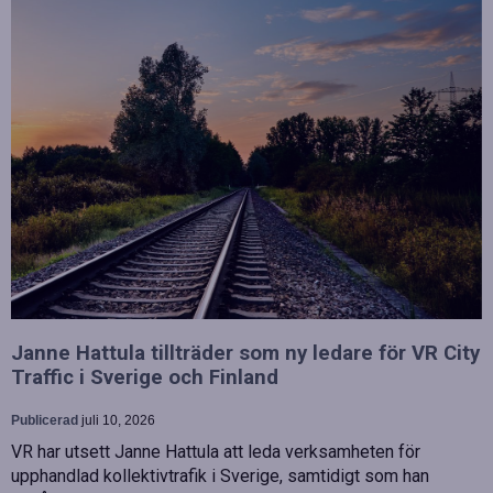
Janne Hattula tillträder som ny ledare för VR City
Traffic i Sverige och Finland
Publicerad
juli 10, 2026
VR har utsett Janne Hattula att leda verksamheten för
upphandlad kollektivtrafik i Sverige, samtidigt som han