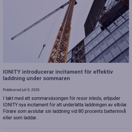
IONITY introducerar incitament för effektiv
laddning under sommaren
Publicerad
juli 9, 2026
I takt med att sommarsäsongen för resor inleds, erbjuder
IONITY nya incitament för att underlätta laddningen av elbilar.
Förare som avslutar sin laddning vid 80 procents batterinivå
eller som laddar…