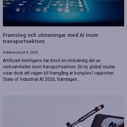
Framsteg och utmaningar med AI inom
transportsektorn
Publicerad
juli 9, 2026
Artificiell intelligens har blivit en nödvändig del av
verksamheten inom transportsektorn. En ny global studie
visar dock att vägen till framgång är komplex.I rapporten
State of Industrial AI 2026, framtagen…