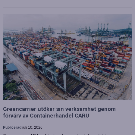
Greencarrier utökar sin verksamhet genom
förvärv av Containerhandel CARU
Publicerad
juli 10, 2026