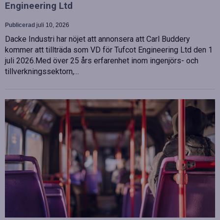
Engineering Ltd
Publicerad
juli 10, 2026
Dacke Industri har nöjet att annonsera att Carl Buddery
kommer att tillträda som VD för Tufcot Engineering Ltd den 1
juli 2026.Med över 25 års erfarenhet inom ingenjörs- och
tillverkningssektorn,…