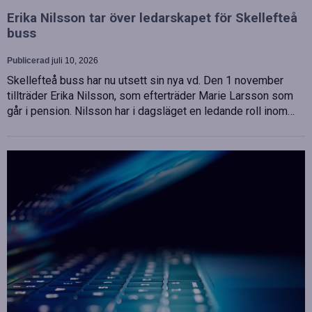
Erika Nilsson tar över ledarskapet för Skellefteå
buss
Publicerad
juli 10, 2026
Skellefteå buss har nu utsett sin nya vd. Den 1 november
tillträder Erika Nilsson, som efterträder Marie Larsson som
går i pension. Nilsson har i dagsläget en ledande roll inom…