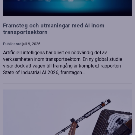
Framsteg och utmaningar med AI inom
transportsektorn
Publicerad
juli 9, 2026
Artificiell intelligens har blivit en nödvändig del av
verksamheten inom transportsektorn. En ny global studie
visar dock att vägen till framgång är komplex.I rapporten
State of Industrial AI 2026, framtagen…