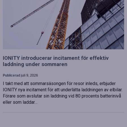
IONITY introducerar incitament för effektiv
laddning under sommaren
Publicerad
juli 9, 2026
I takt med att sommarsäsongen för resor inleds, erbjuder
IONITY nya incitament för att underlätta laddningen av elbilar.
Förare som avslutar sin laddning vid 80 procents batterinivå
eller som laddar…