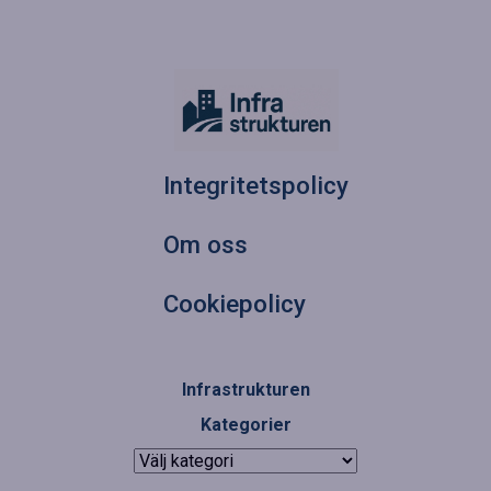
Integritetspolicy
Om oss
Cookiepolicy
Infrastrukturen
Kategorier
Kategorier