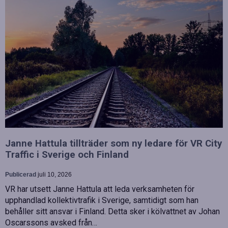
Janne Hattula tillträder som ny ledare för VR City
Traffic i Sverige och Finland
Publicerad
juli 10, 2026
VR har utsett Janne Hattula att leda verksamheten för
upphandlad kollektivtrafik i Sverige, samtidigt som han
behåller sitt ansvar i Finland. Detta sker i kölvattnet av Johan
Oscarssons avsked från…