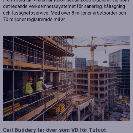
det ledande verksamhetssystemet för sanering, håltagning
och fastighetsservice. Med över 8 miljoner arbetsorder och
70 miljoner registrerade mil är…
Carl Buddery tar över som VD för Tufcot