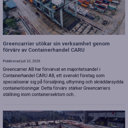
Greencarrier utökar sin verksamhet genom
förvärv av Containerhandel CARU
Publicerad
juli 10, 2026
Greencarrier AB har förvärvat en majoritetsandel i
Containerhandel CARU AB, ett svenskt företag som
specialiserar sig på försäljning, uthyrning och skräddarsydda
containerlösningar. Detta förvärv stärker Greencarriers
ställning inom containersektorn och…