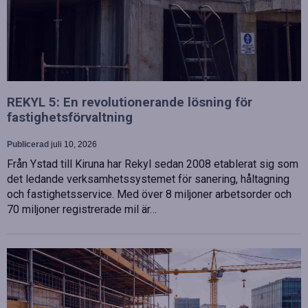
REKYL 5: En revolutionerande lösning för
fastighetsförvaltning
Publicerad
juli 10, 2026
Från Ystad till Kiruna har Rekyl sedan 2008 etablerat sig som
det ledande verksamhetssystemet för sanering, håltagning
och fastighetsservice. Med över 8 miljoner arbetsorder och
70 miljoner registrerade mil är…