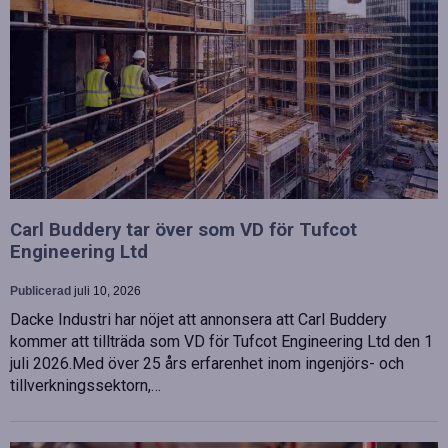
Carl Buddery tar över som VD för Tufcot
Engineering Ltd
Publicerad
juli 10, 2026
Dacke Industri har nöjet att annonsera att Carl Buddery
kommer att tillträda som VD för Tufcot Engineering Ltd den 1
juli 2026.Med över 25 års erfarenhet inom ingenjörs- och
tillverkningssektorn,…