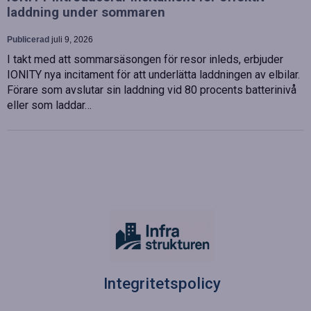
laddning under sommaren
Publicerad
juli 9, 2026
I takt med att sommarsäsongen för resor inleds, erbjuder
IONITY nya incitament för att underlätta laddningen av elbilar.
Förare som avslutar sin laddning vid 80 procents batterinivå
eller som laddar…
Integritetspolicy