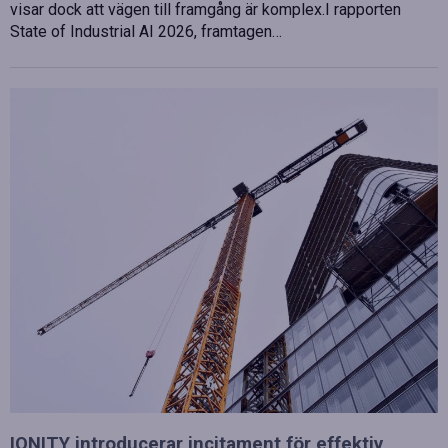
visar dock att vägen till framgång är komplex.I rapporten
State of Industrial AI 2026, framtagen…
IONITY introducerar incitament för effektiv