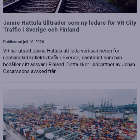
Janne Hattula tillträder som ny ledare för VR City
Traffic i Sverige och Finland
Publicerad
juli 10, 2026
VR har utsett Janne Hattula att leda verksamheten för
upphandlad kollektivtrafik i Sverige, samtidigt som han
behåller sitt ansvar i Finland. Detta sker i kölvattnet av Johan
Oscarssons avsked från…