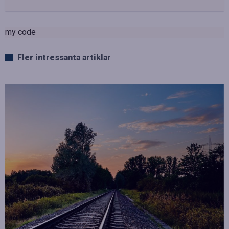
my code
Fler intressanta artiklar