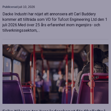
Publicerad
juli 10, 2026
Dacke Industri har nöjet att annonsera att Carl Buddery
kommer att tillträda som VD för Tufcot Engineering Ltd den 1
juli 2026.Med över 25 års erfarenhet inom ingenjörs- och
tillverkningssektorn,…