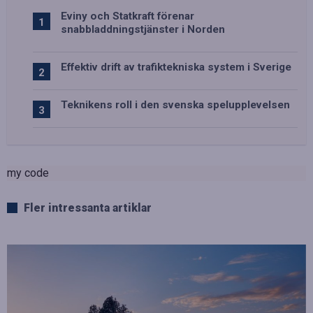
Eviny och Statkraft förenar
snabbladdningstjänster i Norden
Effektiv drift av trafiktekniska system i Sverige
Teknikens roll i den svenska spelupplevelsen
my code
Fler intressanta artiklar