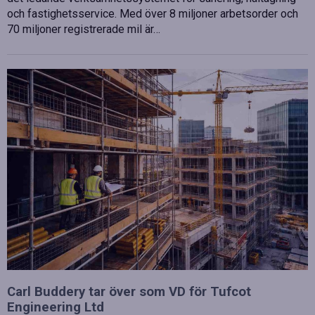
och fastighetsservice. Med över 8 miljoner arbetsorder och
70 miljoner registrerade mil är…
Carl Buddery tar över som VD för Tufcot
Engineering Ltd