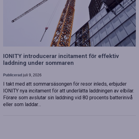
IONITY introducerar incitament för effektiv
laddning under sommaren
Publicerad
juli 9, 2026
I takt med att sommarsäsongen för resor inleds, erbjuder
IONITY nya incitament för att underlätta laddningen av elbilar.
Förare som avslutar sin laddning vid 80 procents batterinivå
eller som laddar…