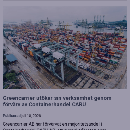
Greencarrier utökar sin verksamhet genom
förvärv av Containerhandel CARU
Publicerad
juli 10, 2026
Greencarrier AB har förvärvat en majoritetsandel i