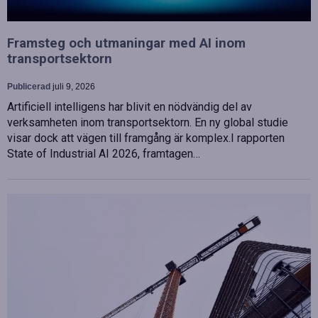
Framsteg och utmaningar med AI inom
transportsektorn
Publicerad
juli 9, 2026
Artificiell intelligens har blivit en nödvändig del av
verksamheten inom transportsektorn. En ny global studie
visar dock att vägen till framgång är komplex.I rapporten
State of Industrial AI 2026, framtagen…