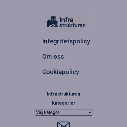
Integritetspolicy
Om oss
Cookiepolicy
Infrastrukturen
Kategorier
Kategorier