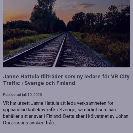
Janne Hattula tillträder som ny ledare för VR City
Traffic i Sverige och Finland
Publicerad
juli 10, 2026
VR har utsett Janne Hattula att leda verksamheten för
upphandlad kollektivtrafik i Sverige, samtidigt som han
behåller sitt ansvar i Finland. Detta sker i kölvattnet av Johan
Oscarssons avsked från…