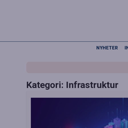
NYHETER
I
Kategori: Infrastruktur