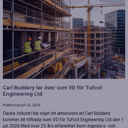
Carl Buddery tar över som VD för Tufcot
Engineering Ltd
Publicerad
juli 10, 2026
Dacke Industri har nöjet att annonsera att Carl Buddery
kommer att tillträda som VD för Tufcot Engineering Ltd den 1
juli 2026.Med över 25 års erfarenhet inom ingenjörs- och