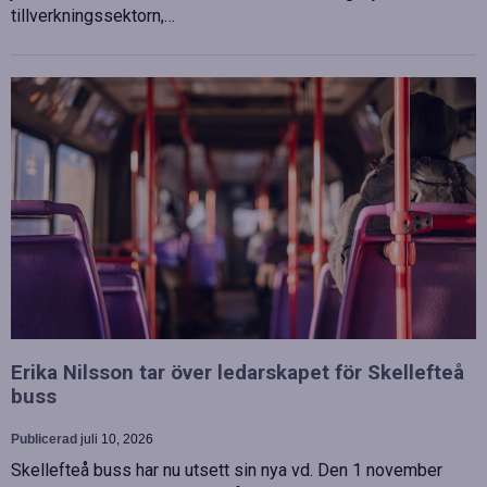
tillverkningssektorn,…
Erika Nilsson tar över ledarskapet för Skellefteå
buss
Publicerad
juli 10, 2026
Skellefteå buss har nu utsett sin nya vd. Den 1 november