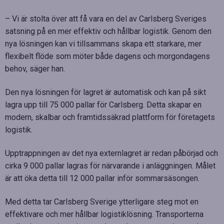
– Vi är stolta över att få vara en del av Carlsberg Sveriges
satsning på en mer effektiv och hållbar logistik. Genom den
nya lösningen kan vi tillsammans skapa ett starkare, mer
flexibelt flöde som möter både dagens och morgondagens
behov, säger han.
Den nya lösningen för lagret är automatisk och kan på sikt
lagra upp till 75 000 pallar för Carlsberg. Detta skapar en
modern, skalbar och framtidssäkrad plattform för företagets
logistik.
Upptrappningen av det nya externlagret är redan påbörjad och
cirka 9 000 pallar lagras för närvarande i anläggningen. Målet
är att öka detta till 12 000 pallar inför sommarsäsongen.
Med detta tar Carlsberg Sverige ytterligare steg mot en
effektivare och mer hållbar logistiklösning. Transporterna