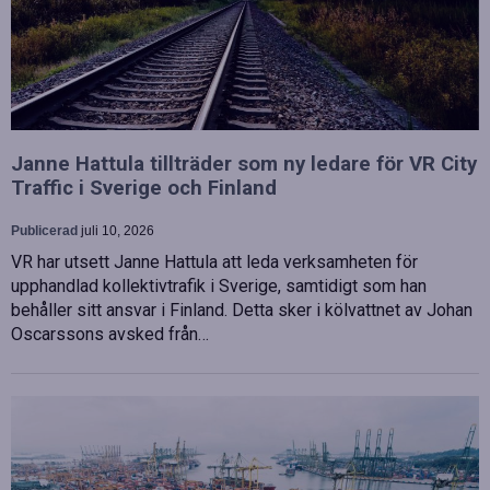
Janne Hattula tillträder som ny ledare för VR City
Traffic i Sverige och Finland
Publicerad
juli 10, 2026
VR har utsett Janne Hattula att leda verksamheten för
upphandlad kollektivtrafik i Sverige, samtidigt som han
behåller sitt ansvar i Finland. Detta sker i kölvattnet av Johan
Oscarssons avsked från…