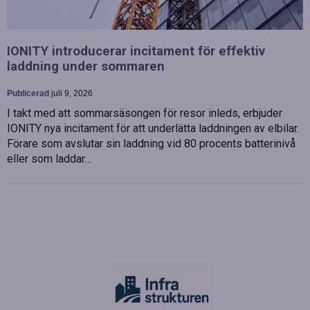
IONITY introducerar incitament för effektiv
laddning under sommaren
Publicerad
juli 9, 2026
I takt med att sommarsäsongen för resor inleds, erbjuder
IONITY nya incitament för att underlätta laddningen av elbilar.
Förare som avslutar sin laddning vid 80 procents batterinivå
eller som laddar…