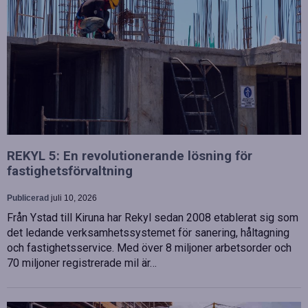
REKYL 5: En revolutionerande lösning för
fastighetsförvaltning
Publicerad
juli 10, 2026
Från Ystad till Kiruna har Rekyl sedan 2008 etablerat sig som
det ledande verksamhetssystemet för sanering, håltagning
och fastighetsservice. Med över 8 miljoner arbetsorder och
70 miljoner registrerade mil är…