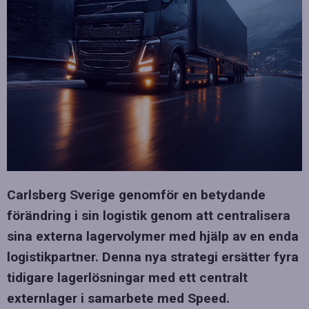
Carlsberg Sverige genomför en betydande
förändring i sin logistik genom att centralisera
sina externa lagervolymer med hjälp av en enda
logistikpartner. Denna nya strategi ersätter fyra
tidigare lagerlösningar med ett centralt
externlager i samarbete med Speed.