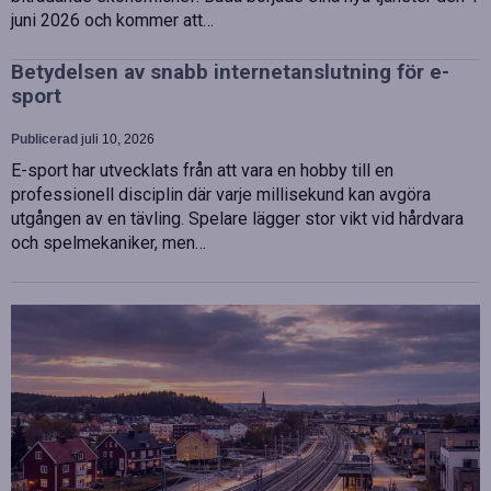
juni 2026 och kommer att…
Betydelsen av snabb internetanslutning för e-
sport
Publicerad
juli 10, 2026
E-sport har utvecklats från att vara en hobby till en
professionell disciplin där varje millisekund kan avgöra
utgången av en tävling. Spelare lägger stor vikt vid hårdvara
och spelmekaniker, men…