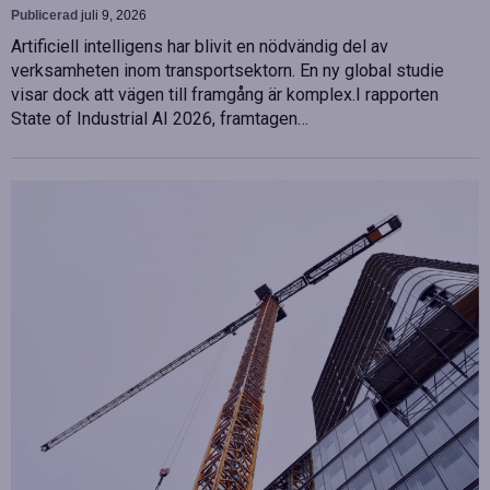
Publicerad
juli 9, 2026
Artificiell intelligens har blivit en nödvändig del av
verksamheten inom transportsektorn. En ny global studie
visar dock att vägen till framgång är komplex.I rapporten
State of Industrial AI 2026, framtagen…