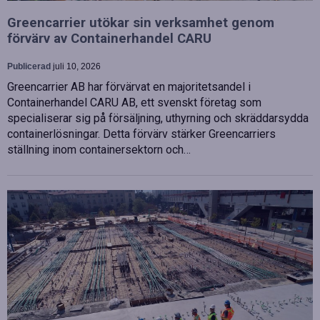
Greencarrier utökar sin verksamhet genom
förvärv av Containerhandel CARU
Publicerad
juli 10, 2026
Greencarrier AB har förvärvat en majoritetsandel i
Containerhandel CARU AB, ett svenskt företag som
specialiserar sig på försäljning, uthyrning och skräddarsydda
containerlösningar. Detta förvärv stärker Greencarriers
ställning inom containersektorn och…