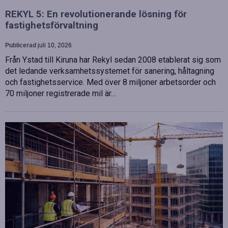
REKYL 5: En revolutionerande lösning för
fastighetsförvaltning
Publicerad
juli 10, 2026
Från Ystad till Kiruna har Rekyl sedan 2008 etablerat sig som
det ledande verksamhetssystemet för sanering, håltagning
och fastighetsservice. Med över 8 miljoner arbetsorder och
70 miljoner registrerade mil är…