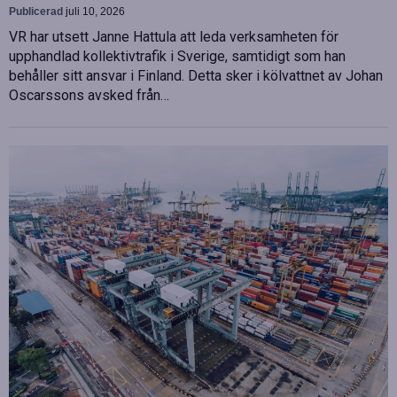
Publicerad
juli 10, 2026
VR har utsett Janne Hattula att leda verksamheten för
upphandlad kollektivtrafik i Sverige, samtidigt som han
behåller sitt ansvar i Finland. Detta sker i kölvattnet av Johan
Oscarssons avsked från…