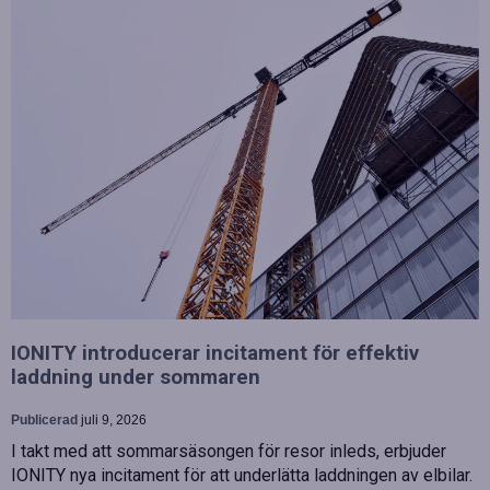
IONITY introducerar incitament för effektiv
laddning under sommaren
Publicerad
juli 9, 2026
I takt med att sommarsäsongen för resor inleds, erbjuder
IONITY nya incitament för att underlätta laddningen av elbilar.