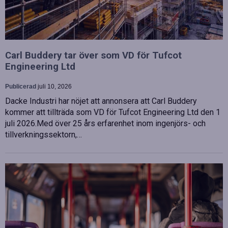
Carl Buddery tar över som VD för Tufcot
Engineering Ltd
Publicerad
juli 10, 2026
Dacke Industri har nöjet att annonsera att Carl Buddery
kommer att tillträda som VD för Tufcot Engineering Ltd den 1
juli 2026.Med över 25 års erfarenhet inom ingenjörs- och
tillverkningssektorn,…