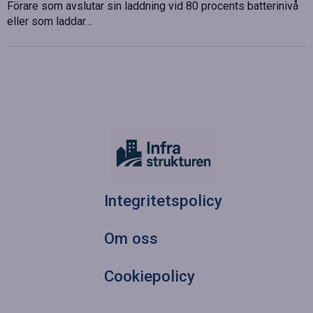
Förare som avslutar sin laddning vid 80 procents batterinivå
eller som laddar…
Integritetspolicy
Om oss
Cookiepolicy