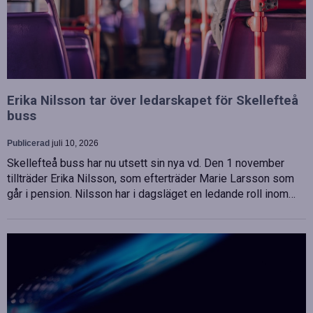
Erika Nilsson tar över ledarskapet för Skellefteå
buss
Publicerad
juli 10, 2026
Skellefteå buss har nu utsett sin nya vd. Den 1 november
tillträder Erika Nilsson, som efterträder Marie Larsson som
går i pension. Nilsson har i dagsläget en ledande roll inom…