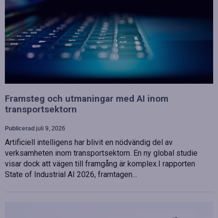
Framsteg och utmaningar med AI inom
transportsektorn
Publicerad
juli 9, 2026
Artificiell intelligens har blivit en nödvändig del av
verksamheten inom transportsektorn. En ny global studie
visar dock att vägen till framgång är komplex.I rapporten
State of Industrial AI 2026, framtagen…