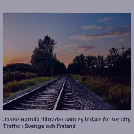
Janne Hattula tillträder som ny ledare för VR City
Traffic i Sverige och Finland