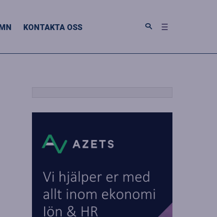
MN
KONTAKTA OSS