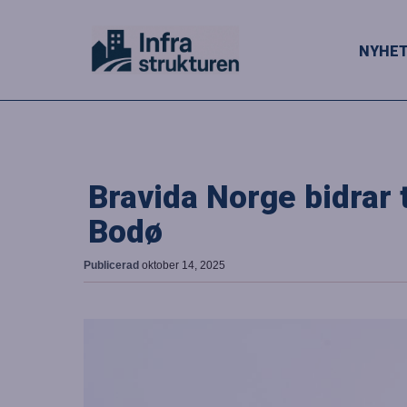
NYHE
Bravida Norge bidrar ti
Bodø
Publicerad
oktober 14, 2025