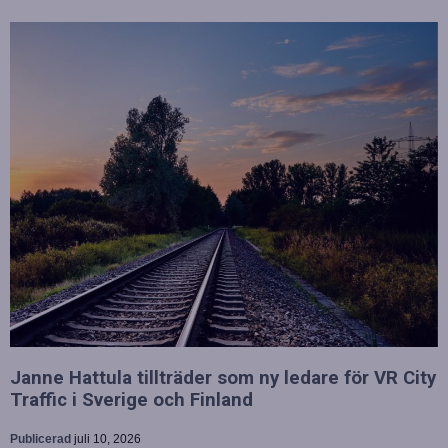
Janne Hattula tillträder som ny ledare för VR City
Traffic i Sverige och Finland
Publicerad
juli 10, 2026