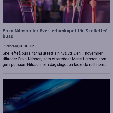
Erika Nilsson tar över ledarskapet för Skellefteå
buss
Publicerad
juli 10, 2026
Skellefteå buss har nu utsett sin nya vd. Den 1 november
tillträder Erika Nilsson, som efterträder Marie Larsson som
går i pension. Nilsson har i dagsläget en ledande roll inom…