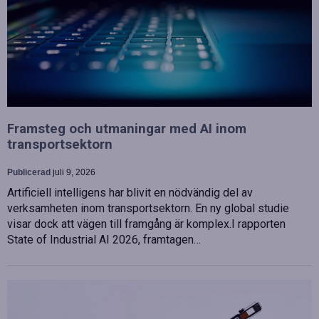
Framsteg och utmaningar med AI inom
transportsektorn
Publicerad
juli 9, 2026
Artificiell intelligens har blivit en nödvändig del av
verksamheten inom transportsektorn. En ny global studie
visar dock att vägen till framgång är komplex.I rapporten
State of Industrial AI 2026, framtagen…