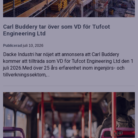
Carl Buddery tar över som VD för Tufcot
Engineering Ltd
Publicerad
juli 10, 2026
Dacke Industri har nöjet att annonsera att Carl Buddery
kommer att tillträda som VD för Tufcot Engineering Ltd den 1
juli 2026.Med över 25 års erfarenhet inom ingenjörs- och
tillverkningssektorn,…