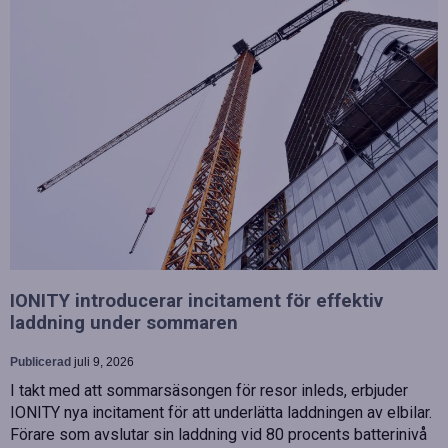
IONITY introducerar incitament för effektiv
laddning under sommaren
Publicerad
juli 9, 2026
I takt med att sommarsäsongen för resor inleds, erbjuder
IONITY nya incitament för att underlätta laddningen av elbilar.
Förare som avslutar sin laddning vid 80 procents batterinivå