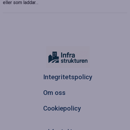
eller som laddar…
Integritetspolicy
Om oss
Cookiepolicy