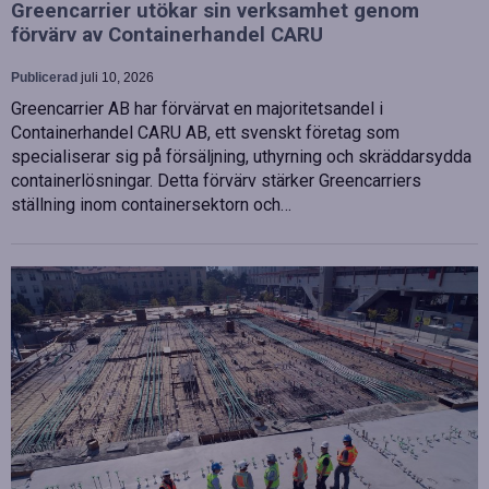
Greencarrier utökar sin verksamhet genom
förvärv av Containerhandel CARU
Publicerad
juli 10, 2026
Greencarrier AB har förvärvat en majoritetsandel i
Containerhandel CARU AB, ett svenskt företag som
specialiserar sig på försäljning, uthyrning och skräddarsydda
containerlösningar. Detta förvärv stärker Greencarriers
ställning inom containersektorn och…