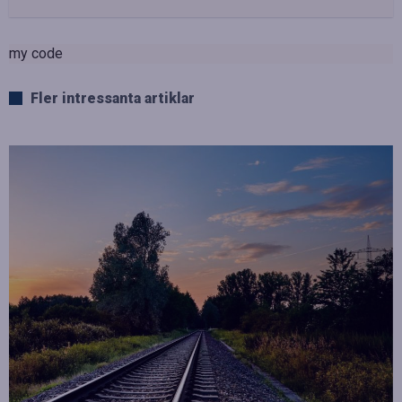
my code
Fler intressanta artiklar