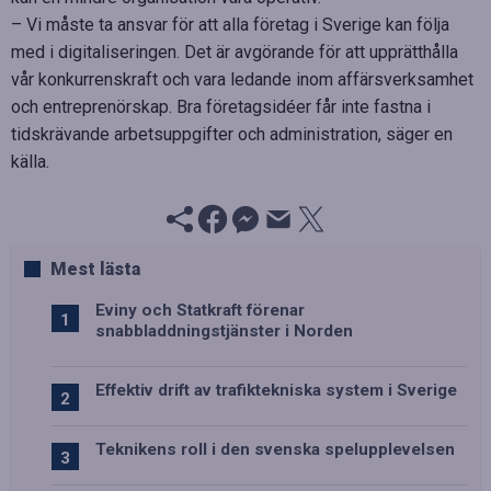
– Vi måste ta ansvar för att alla företag i Sverige kan följa
med i digitaliseringen. Det är avgörande för att upprätthålla
vår konkurrenskraft och vara ledande inom affärsverksamhet
och entreprenörskap. Bra företagsidéer får inte fastna i
tidskrävande arbetsuppgifter och administration, säger en
källa.
Mest lästa
Eviny och Statkraft förenar
snabbladdningstjänster i Norden
Effektiv drift av trafiktekniska system i Sverige
Teknikens roll i den svenska spelupplevelsen