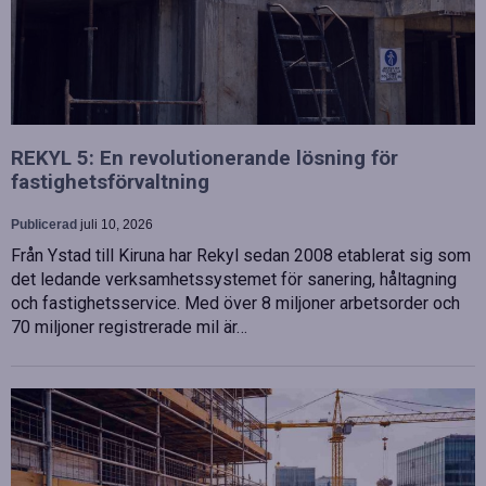
REKYL 5: En revolutionerande lösning för
fastighetsförvaltning
Publicerad
juli 10, 2026
Från Ystad till Kiruna har Rekyl sedan 2008 etablerat sig som
det ledande verksamhetssystemet för sanering, håltagning
och fastighetsservice. Med över 8 miljoner arbetsorder och
70 miljoner registrerade mil är…