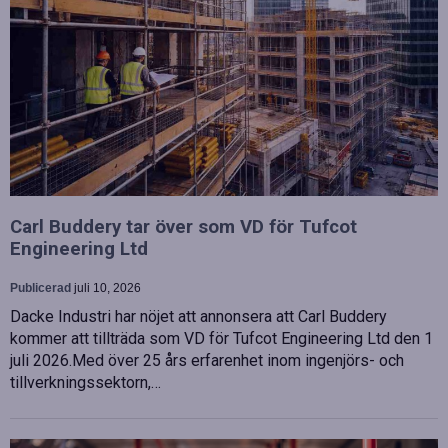
Carl Buddery tar över som VD för Tufcot
Engineering Ltd
Publicerad
juli 10, 2026
Dacke Industri har nöjet att annonsera att Carl Buddery
kommer att tillträda som VD för Tufcot Engineering Ltd den 1
juli 2026.Med över 25 års erfarenhet inom ingenjörs- och
tillverkningssektorn,…