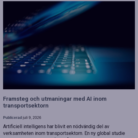
Framsteg och utmaningar med AI inom
transportsektorn
Publicerad
juli 9, 2026
Artificiell intelligens har blivit en nödvändig del av
verksamheten inom transportsektorn. En ny global studie