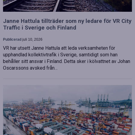
Janne Hattula tillträder som ny ledare för VR City
Traffic i Sverige och Finland
Publicerad
juli 10, 2026
VR har utsett Janne Hattula att leda verksamheten för
upphandlad kollektivtrafik i Sverige, samtidigt som han
behåller sitt ansvar i Finland. Detta sker i kölvattnet av Johan
Oscarssons avsked från…