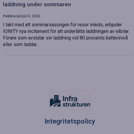
laddning under sommaren
Publicerad
juli 9, 2026
I takt med att sommarsäsongen för resor inleds, erbjuder
IONITY nya incitament för att underlätta laddningen av elbilar.
Förare som avslutar sin laddning vid 80 procents batterinivå
eller som laddar…
Integritetspolicy