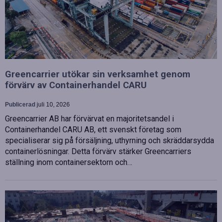
Greencarrier utökar sin verksamhet genom
förvärv av Containerhandel CARU
Publicerad
juli 10, 2026
Greencarrier AB har förvärvat en majoritetsandel i
Containerhandel CARU AB, ett svenskt företag som
specialiserar sig på försäljning, uthyrning och skräddarsydda
containerlösningar. Detta förvärv stärker Greencarriers
ställning inom containersektorn och…