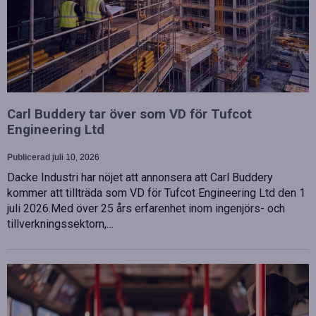
Carl Buddery tar över som VD för Tufcot
Engineering Ltd
Publicerad
juli 10, 2026
Dacke Industri har nöjet att annonsera att Carl Buddery
kommer att tillträda som VD för Tufcot Engineering Ltd den 1
juli 2026.Med över 25 års erfarenhet inom ingenjörs- och
tillverkningssektorn,…