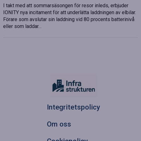
I takt med att sommarsäsongen för resor inleds, erbjuder
IONITY nya incitament för att underlätta laddningen av elbilar.
Förare som avslutar sin laddning vid 80 procents batterinivå
eller som laddar…
Integritetspolicy
Om oss