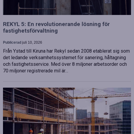
REKYL 5: En revolutionerande lösning för
fastighetsförvaltning
Publicerad
juli 10, 2026
Från Ystad till Kiruna har Rekyl sedan 2008 etablerat sig som
det ledande verksamhetssystemet för sanering, håltagning
och fastighetsservice. Med över 8 miljoner arbetsorder och
70 miljoner registrerade mil är…