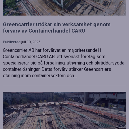
Greencarrier utökar sin verksamhet genom
förvärv av Containerhandel CARU
Publicerad
juli 10, 2026
Greencarrier AB har förvärvat en majoritetsandel i
Containerhandel CARU AB, ett svenskt företag som
specialiserar sig på försäljning, uthyrning och skräddarsydda
containerlösningar. Detta förvärv stärker Greencarriers
ställning inom containersektorn och…