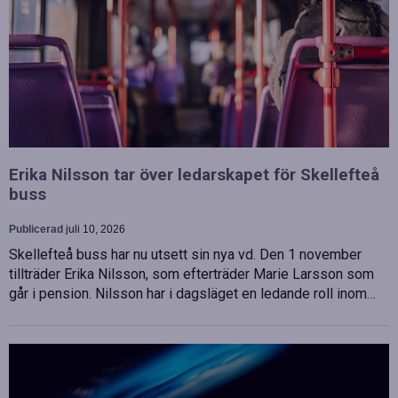
Erika Nilsson tar över ledarskapet för Skellefteå
buss
Publicerad
juli 10, 2026
Skellefteå buss har nu utsett sin nya vd. Den 1 november
tillträder Erika Nilsson, som efterträder Marie Larsson som
går i pension. Nilsson har i dagsläget en ledande roll inom…