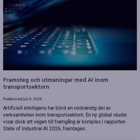
Framsteg och utmaningar med AI inom
transportsektorn
Publicerad
juli 9, 2026
Artificiell intelligens har blivit en nödvändig del av
verksamheten inom transportsektorn. En ny global studie
visar dock att vägen till framgång är komplex.I rapporten
State of Industrial AI 2026, framtagen…