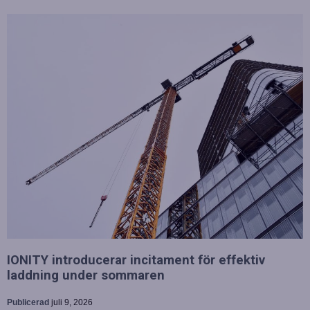
IONITY introducerar incitament för effektiv
laddning under sommaren
Publicerad
juli 9, 2026