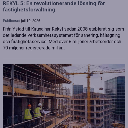
REKYL 5: En revolutionerande lösning för
fastighetsförvaltning
Publicerad
juli 10, 2026
Från Ystad till Kiruna har Rekyl sedan 2008 etablerat sig som
det ledande verksamhetssystemet för sanering, håltagning
och fastighetsservice. Med över 8 miljoner arbetsorder och
70 miljoner registrerade mil är…