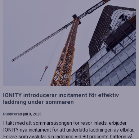
IONITY introducerar incitament för effektiv
laddning under sommaren
Publicerad
juli 9, 2026
I takt med att sommarsäsongen för resor inleds, erbjuder
IONITY nya incitament för att underlätta laddningen av elbilar.
Förare som avslutar sin laddning vid 80 procents batterinivå