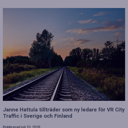
Janne Hattula tillträder som ny ledare för VR City
Traffic i Sverige och Finland
Publicerad
juli 10, 2026