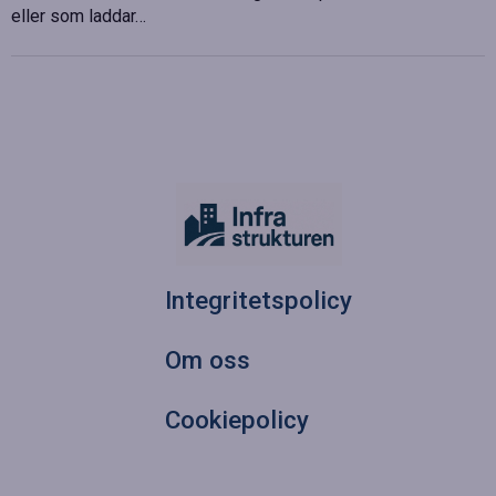
eller som laddar…
Integritetspolicy
Om oss
Cookiepolicy