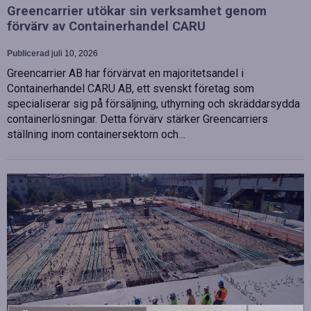
Greencarrier utökar sin verksamhet genom
förvärv av Containerhandel CARU
Publicerad
juli 10, 2026
Greencarrier AB har förvärvat en majoritetsandel i
Containerhandel CARU AB, ett svenskt företag som
specialiserar sig på försäljning, uthyrning och skräddarsydda
containerlösningar. Detta förvärv stärker Greencarriers
ställning inom containersektorn och…