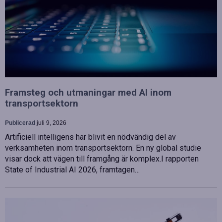
Framsteg och utmaningar med AI inom
transportsektorn
Publicerad
juli 9, 2026
Artificiell intelligens har blivit en nödvändig del av
verksamheten inom transportsektorn. En ny global studie
visar dock att vägen till framgång är komplex.I rapporten
State of Industrial AI 2026, framtagen…