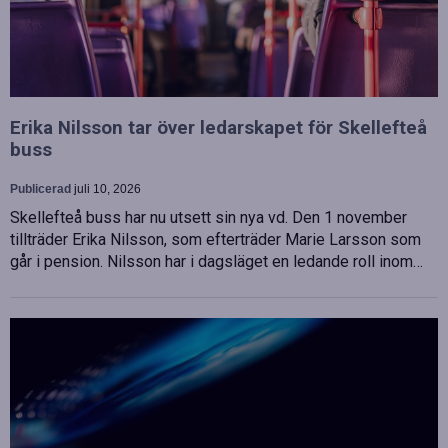
Erika Nilsson tar över ledarskapet för Skellefteå
buss
Publicerad
juli 10, 2026
Skellefteå buss har nu utsett sin nya vd. Den 1 november
tillträder Erika Nilsson, som efterträder Marie Larsson som
går i pension. Nilsson har i dagsläget en ledande roll inom…