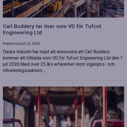
Carl Buddery tar över som VD för Tufcot
Engineering Ltd
Publicerad
juli 10, 2026
Dacke Industri har nöjet att annonsera att Carl Buddery
kommer att tillträda som VD för Tufcot Engineering Ltd den 1
juli 2026.Med över 25 års erfarenhet inom ingenjörs- och
tillverkningssektorn,…