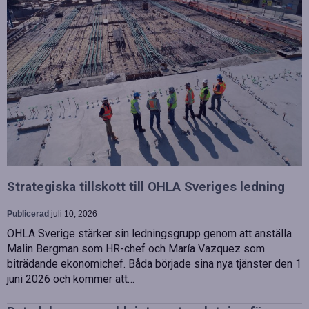
Strategiska tillskott till OHLA Sveriges ledning
Publicerad
juli 10, 2026
OHLA Sverige stärker sin ledningsgrupp genom att anställa
Malin Bergman som HR-chef och María Vazquez som
biträdande ekonomichef. Båda började sina nya tjänster den 1
juni 2026 och kommer att…