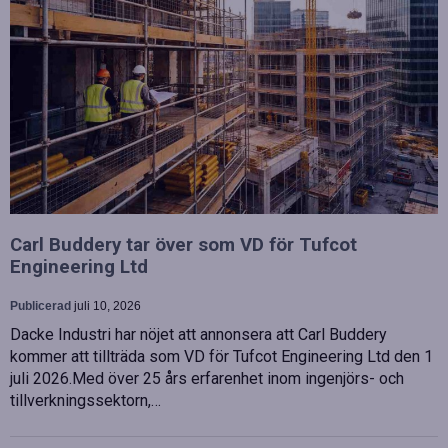
Carl Buddery tar över som VD för Tufcot
Engineering Ltd
Publicerad
juli 10, 2026
Dacke Industri har nöjet att annonsera att Carl Buddery
kommer att tillträda som VD för Tufcot Engineering Ltd den 1
juli 2026.Med över 25 års erfarenhet inom ingenjörs- och
tillverkningssektorn,…