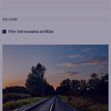
my code
Fler intressanta artiklar