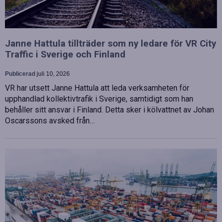
Janne Hattula tillträder som ny ledare för VR City
Traffic i Sverige och Finland
Publicerad
juli 10, 2026
VR har utsett Janne Hattula att leda verksamheten för
upphandlad kollektivtrafik i Sverige, samtidigt som han
behåller sitt ansvar i Finland. Detta sker i kölvattnet av Johan
Oscarssons avsked från…