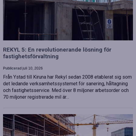
REKYL 5: En revolutionerande lösning för
fastighetsförvaltning
Publicerad
juli 10, 2026
Från Ystad till Kiruna har Rekyl sedan 2008 etablerat sig som
det ledande verksamhetssystemet för sanering, håltagning
och fastighetsservice. Med över 8 miljoner arbetsorder och
70 miljoner registrerade mil är…