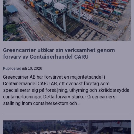
Greencarrier utökar sin verksamhet genom
förvärv av Containerhandel CARU
Publicerad
juli 10, 2026
Greencarrier AB har förvärvat en majoritetsandel i
Containerhandel CARU AB, ett svenskt företag som
specialiserar sig på försäljning, uthyrning och skräddarsydda
containerlösningar. Detta förvärv stärker Greencarriers
ställning inom containersektorn och…