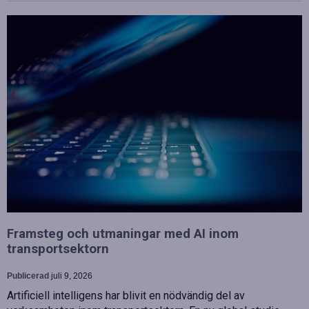
Framsteg och utmaningar med AI inom
transportsektorn
Publicerad
juli 9, 2026
Artificiell intelligens har blivit en nödvändig del av