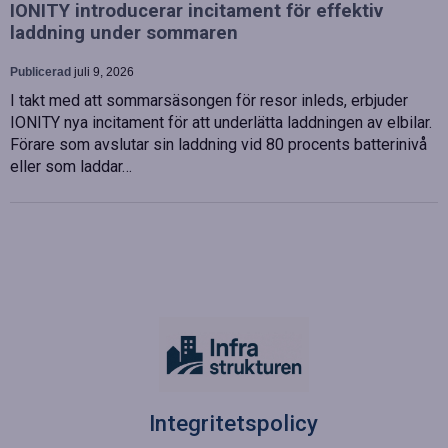
IONITY introducerar incitament för effektiv
laddning under sommaren
Publicerad
juli 9, 2026
I takt med att sommarsäsongen för resor inleds, erbjuder
IONITY nya incitament för att underlätta laddningen av elbilar.
Förare som avslutar sin laddning vid 80 procents batterinivå
eller som laddar…
Integritetspolicy