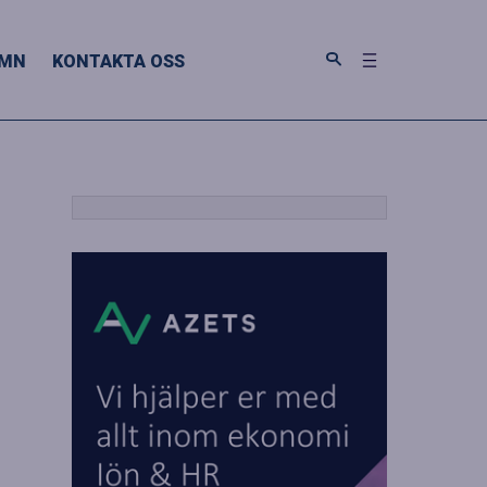
MN
KONTAKTA OSS