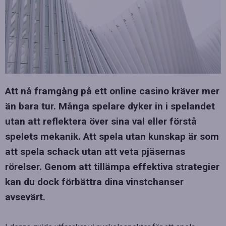
Att nå framgång på ett online casino kräver mer
än bara tur. Många spelare dyker in i spelandet
utan att reflektera över sina val eller förstå
spelets mekanik. Att spela utan kunskap är som
att spela schack utan att veta pjäsernas
rörelser. Genom att tillämpa effektiva strategier
kan du dock förbättra dina vinstchanser
avsevärt.