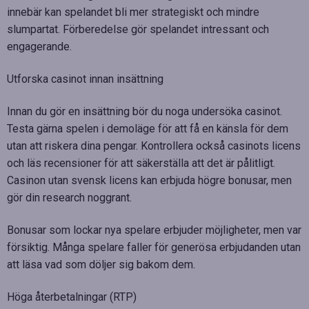
innebär kan spelandet bli mer strategiskt och mindre
slumpartat. Förberedelse gör spelandet intressant och
engagerande.
Utforska casinot innan insättning
Innan du gör en insättning bör du noga undersöka casinot.
Testa gärna spelen i demoläge för att få en känsla för dem
utan att riskera dina pengar. Kontrollera också casinots licens
och läs recensioner för att säkerställa att det är pålitligt.
Casinon utan svensk licens kan erbjuda högre bonusar, men
gör din research noggrant.
Bonusar som lockar nya spelare erbjuder möjligheter, men var
försiktig. Många spelare faller för generösa erbjudanden utan
att läsa vad som döljer sig bakom dem.
Höga återbetalningar (RTP)