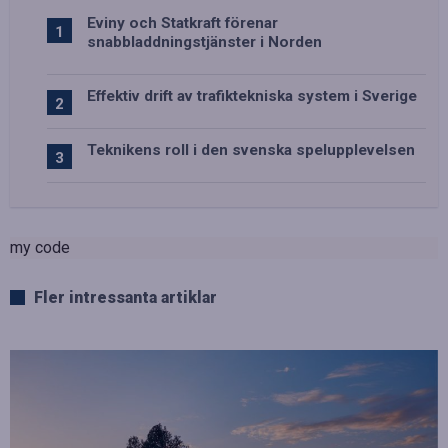
Eviny och Statkraft förenar
snabbladdningstjänster i Norden
Effektiv drift av trafiktekniska system i Sverige
Teknikens roll i den svenska spelupplevelsen
my code
Fler intressanta artiklar