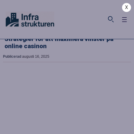
X
Strategier för att maximera vinster på
online casinon
Publicerad
augusti 16, 2025