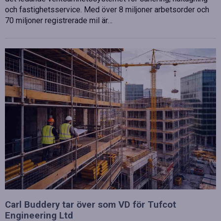
och fastighetsservice. Med över 8 miljoner arbetsorder och
70 miljoner registrerade mil är…
Carl Buddery tar över som VD för Tufcot
Engineering Ltd