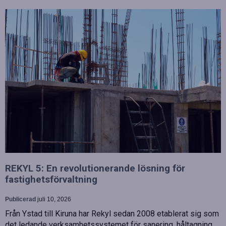
REKYL 5: En revolutionerande lösning för
fastighetsförvaltning
Publicerad
juli 10, 2026
Från Ystad till Kiruna har Rekyl sedan 2008 etablerat sig som
det ledande verksamhetssystemet för sanering, håltagning