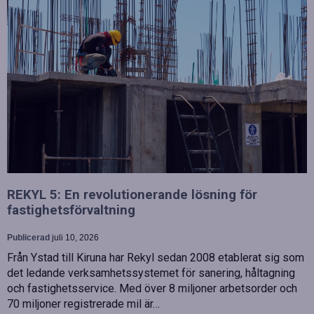
REKYL 5: En revolutionerande lösning för
fastighetsförvaltning
Publicerad
juli 10, 2026
Från Ystad till Kiruna har Rekyl sedan 2008 etablerat sig som
det ledande verksamhetssystemet för sanering, håltagning
och fastighetsservice. Med över 8 miljoner arbetsorder och
70 miljoner registrerade mil är…