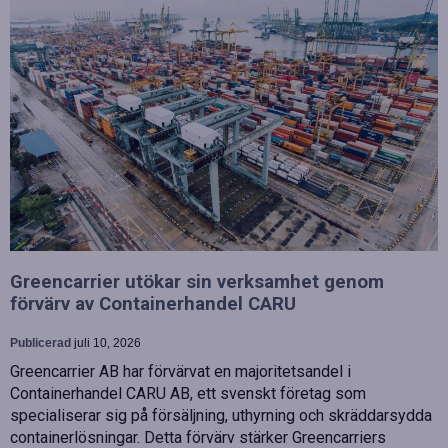
Greencarrier utökar sin verksamhet genom
förvärv av Containerhandel CARU
Publicerad
juli 10, 2026
Greencarrier AB har förvärvat en majoritetsandel i
Containerhandel CARU AB, ett svenskt företag som
specialiserar sig på försäljning, uthyrning och skräddarsydda
containerlösningar. Detta förvärv stärker Greencarriers