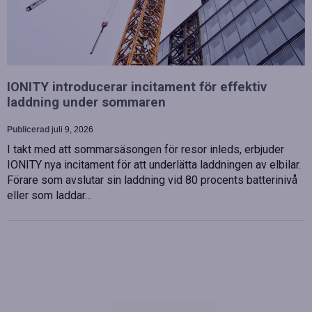
IONITY introducerar incitament för effektiv
laddning under sommaren
Publicerad
juli 9, 2026
I takt med att sommarsäsongen för resor inleds, erbjuder
IONITY nya incitament för att underlätta laddningen av elbilar.
Förare som avslutar sin laddning vid 80 procents batterinivå
eller som laddar…