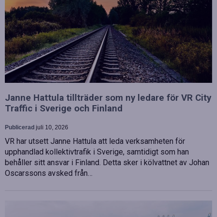
Janne Hattula tillträder som ny ledare för VR City
Traffic i Sverige och Finland
Publicerad
juli 10, 2026
VR har utsett Janne Hattula att leda verksamheten för
upphandlad kollektivtrafik i Sverige, samtidigt som han
behåller sitt ansvar i Finland. Detta sker i kölvattnet av Johan
Oscarssons avsked från…