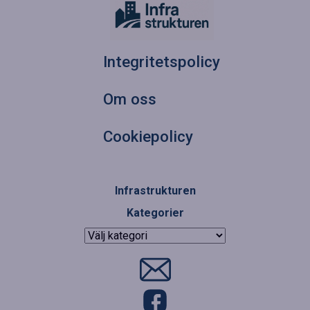
Integritetspolicy
Om oss
Cookiepolicy
Infrastrukturen
Kategorier
Kategorier