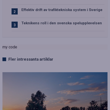
Effektiv drift av trafiktekniska system i Sverige
Teknikens roll i den svenska spelupplevelsen
my code
Fler intressanta artiklar