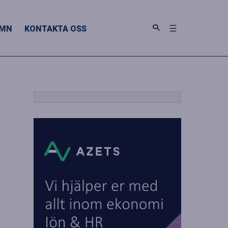
MN
KONTAKTA OSS