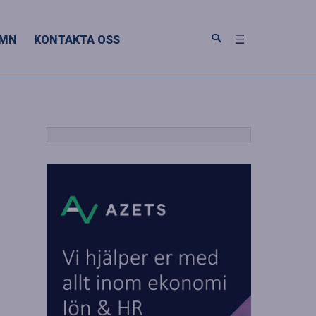
MN
KONTAKTA OSS