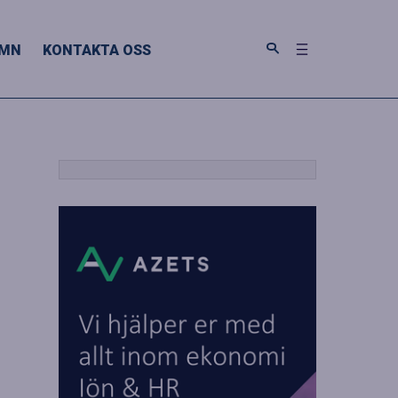
MN
KONTAKTA OSS