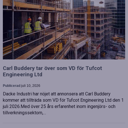
Carl Buddery tar över som VD för Tufcot
Engineering Ltd
Publicerad
juli 10, 2026
Dacke Industri har nöjet att annonsera att Carl Buddery
kommer att tillträda som VD för Tufcot Engineering Ltd den 1
juli 2026.Med över 25 års erfarenhet inom ingenjörs- och
tillverkningssektorn,…