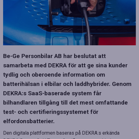
Be-Ge Personbilar AB har beslutat att
samarbeta med DEKRA för att ge sina kunder
tydlig och oberoende information om
batterihälsan i elbilar och laddhybrider. Genom
DEKRA:s SaaS-baserade system får
bilhandlaren tillgång till det mest omfattande
test- och certifieringssystemet för
elfordonsbatterier.
Den digitala plattformen baseras på DEKRA:s erkända