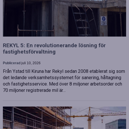
REKYL 5: En revolutionerande lösning för
fastighetsförvaltning
Publicerad
juli 10, 2026
Från Ystad till Kiruna har Rekyl sedan 2008 etablerat sig som
det ledande verksamhetssystemet för sanering, håltagning
och fastighetsservice. Med över 8 miljoner arbetsorder och
70 miljoner registrerade mil är…