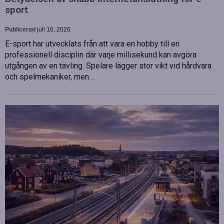
sport
Publicerad
juli 10, 2026
E-sport har utvecklats från att vara en hobby till en
professionell disciplin där varje millisekund kan avgöra
utgången av en tävling. Spelare lägger stor vikt vid hårdvara
och spelmekaniker, men…