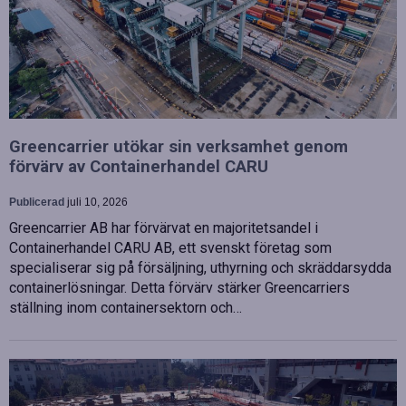
Greencarrier utökar sin verksamhet genom
förvärv av Containerhandel CARU
Publicerad
juli 10, 2026
Greencarrier AB har förvärvat en majoritetsandel i
Containerhandel CARU AB, ett svenskt företag som
specialiserar sig på försäljning, uthyrning och skräddarsydda
containerlösningar. Detta förvärv stärker Greencarriers
ställning inom containersektorn och…