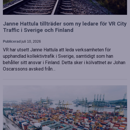
Janne Hattula tillträder som ny ledare för VR City
Traffic i Sverige och Finland
Publicerad
juli 10, 2026
VR har utsett Janne Hattula att leda verksamheten för
upphandlad kollektivtrafik i Sverige, samtidigt som han
behåller sitt ansvar i Finland. Detta sker i kölvattnet av Johan
Oscarssons avsked från…