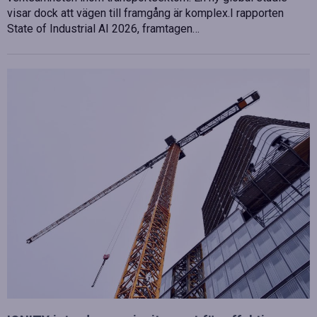
visar dock att vägen till framgång är komplex.I rapporten
State of Industrial AI 2026, framtagen…