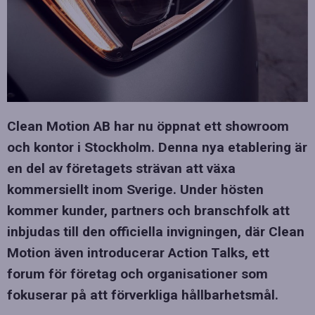
Clean Motion AB har nu öppnat ett showroom
och kontor i Stockholm. Denna nya etablering är
en del av företagets strävan att växa
kommersiellt inom Sverige. Under hösten
kommer kunder, partners och branschfolk att
inbjudas till den officiella invigningen, där Clean
Motion även introducerar Action Talks, ett
forum för företag och organisationer som
fokuserar på att förverkliga hållbarhetsmål.