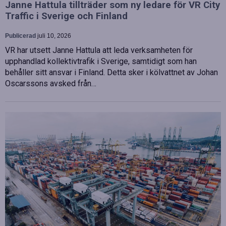
Janne Hattula tillträder som ny ledare för VR City
Traffic i Sverige och Finland
Publicerad
juli 10, 2026
VR har utsett Janne Hattula att leda verksamheten för
upphandlad kollektivtrafik i Sverige, samtidigt som han
behåller sitt ansvar i Finland. Detta sker i kölvattnet av Johan
Oscarssons avsked från…