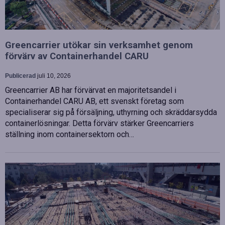
Greencarrier utökar sin verksamhet genom
förvärv av Containerhandel CARU
Publicerad
juli 10, 2026
Greencarrier AB har förvärvat en majoritetsandel i
Containerhandel CARU AB, ett svenskt företag som
specialiserar sig på försäljning, uthyrning och skräddarsydda
containerlösningar. Detta förvärv stärker Greencarriers
ställning inom containersektorn och…