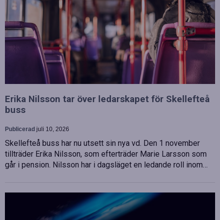
Erika Nilsson tar över ledarskapet för Skellefteå
buss
Publicerad
juli 10, 2026
Skellefteå buss har nu utsett sin nya vd. Den 1 november
tillträder Erika Nilsson, som efterträder Marie Larsson som
går i pension. Nilsson har i dagsläget en ledande roll inom…