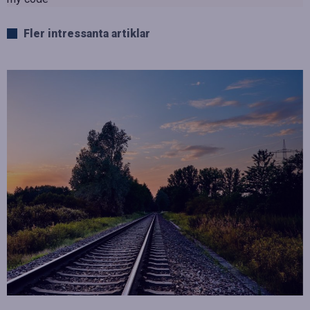
Fler intressanta artiklar