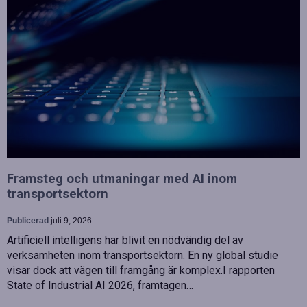
Framsteg och utmaningar med AI inom
transportsektorn
Publicerad
juli 9, 2026
Artificiell intelligens har blivit en nödvändig del av
verksamheten inom transportsektorn. En ny global studie
visar dock att vägen till framgång är komplex.I rapporten
State of Industrial AI 2026, framtagen…