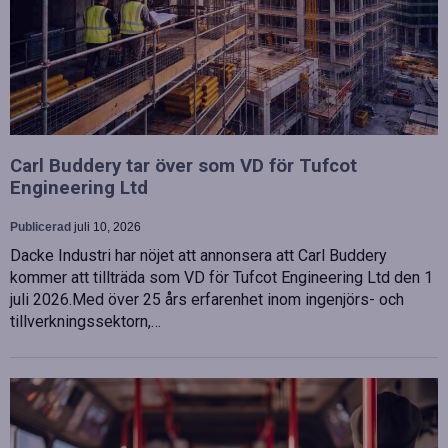
Carl Buddery tar över som VD för Tufcot
Engineering Ltd
Publicerad
juli 10, 2026
Dacke Industri har nöjet att annonsera att Carl Buddery
kommer att tillträda som VD för Tufcot Engineering Ltd den 1
juli 2026.Med över 25 års erfarenhet inom ingenjörs- och
tillverkningssektorn,…