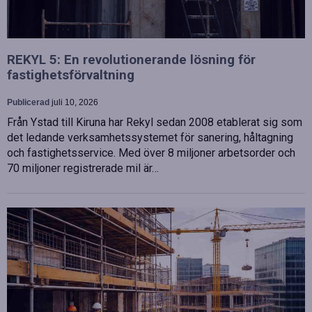
REKYL 5: En revolutionerande lösning för
fastighetsförvaltning
Publicerad
juli 10, 2026
Från Ystad till Kiruna har Rekyl sedan 2008 etablerat sig som
det ledande verksamhetssystemet för sanering, håltagning
och fastighetsservice. Med över 8 miljoner arbetsorder och
70 miljoner registrerade mil är…