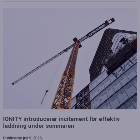
IONITY introducerar incitament för effektiv
laddning under sommaren
Publicerad
juli 9, 2026