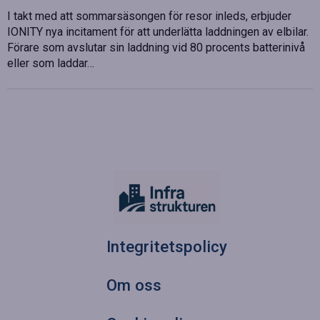
I takt med att sommarsäsongen för resor inleds, erbjuder
IONITY nya incitament för att underlätta laddningen av elbilar.
Förare som avslutar sin laddning vid 80 procents batterinivå
eller som laddar…
Integritetspolicy
Om oss