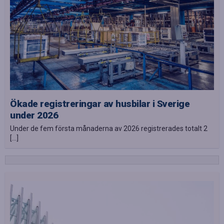
Ökade registreringar av husbilar i Sverige
under 2026
Under de fem första månaderna av 2026 registrerades totalt 2
[…]