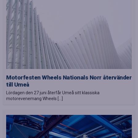
Motorfesten Wheels Nationals Norr återvänder
till Umeå
Lördagen den 27 juni återfår Umeå sitt klassiska
motorevenemang Wheels […]