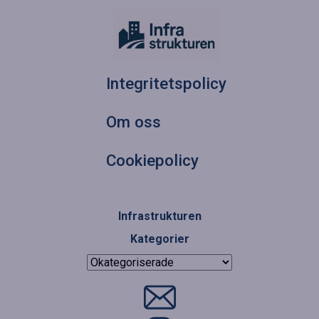
Integritetspolicy
Om oss
Cookiepolicy
Infrastrukturen
Kategorier
Kategorier