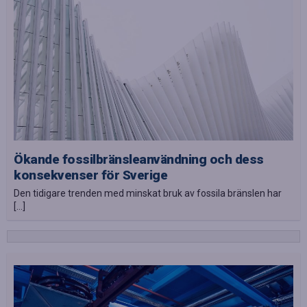
Ökande fossilbränsleanvändning och dess
konsekvenser för Sverige
Den tidigare trenden med minskat bruk av fossila bränslen har
[…]